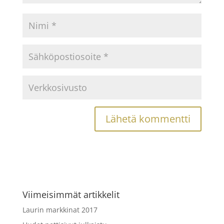
Viimeisimmät artikkelit
Laurin markkinat 2017