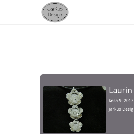
Laurin
kesä 9, 2017
Jarkus Desig